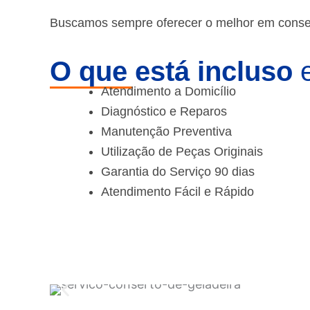
Buscamos sempre oferecer o melhor em consert
O que está incluso
e
Atendimento a Domicílio
Diagnóstico e Reparos
Manutenção Preventiva
Utilização de Peças Originais
Garantia do Serviço 90 dias
Atendimento Fácil e Rápido