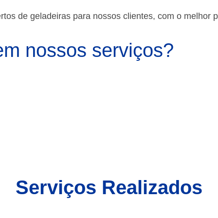
os de geladeiras para nossos clientes, com o melhor 
m nossos serviços?
Serviços Realizados