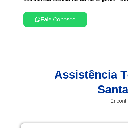
Fale Conosco
Assistência T
Santa
Encontr