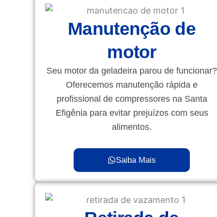
Manutenção de
motor
Seu motor da geladeira parou de funcionar?
Oferecemos manutenção rápida e
profissional de compressores na Santa
Efigênia para evitar prejuízos com seus
alimentos.
Saiba Mais