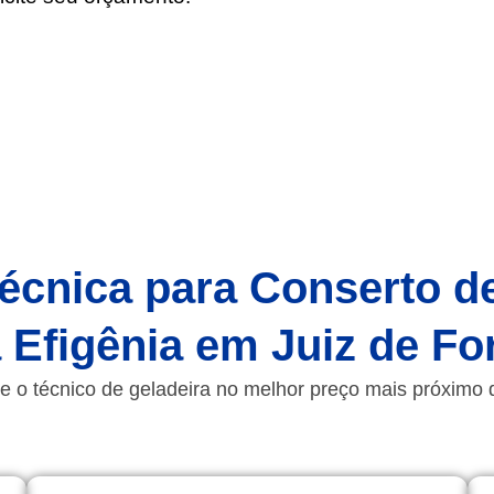
écnica para Conserto d
 Efigênia em Juiz de F
e o técnico de geladeira no melhor preço mais próximo 