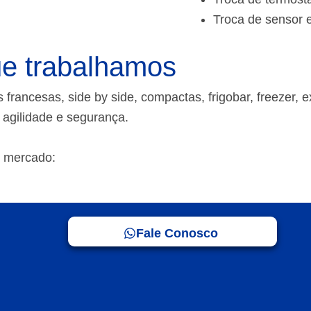
Troca de sensor 
e trabalhamos
rancesas, side by side, compactas, frigobar, freezer, e
m agilidade e segurança.
 mercado:
Fale Conosco