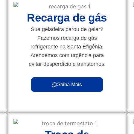
Recarga de gás
Sua geladeira parou de gelar?
Fazemos recarga de gás
refrigerante na Santa Efigênia.
Atendemos com urgência para
evitar desperdício e transtornos.
Saiba Mais