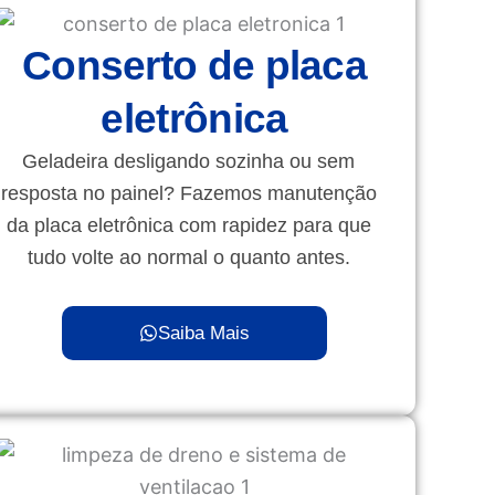
Conserto de placa
eletrônica
Geladeira desligando sozinha ou sem
resposta no painel? Fazemos manutenção
da placa eletrônica com rapidez para que
tudo volte ao normal o quanto antes.
Saiba Mais