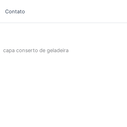
Contato