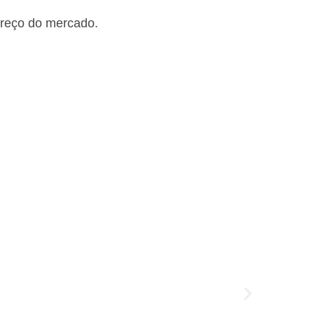
preço do mercado.