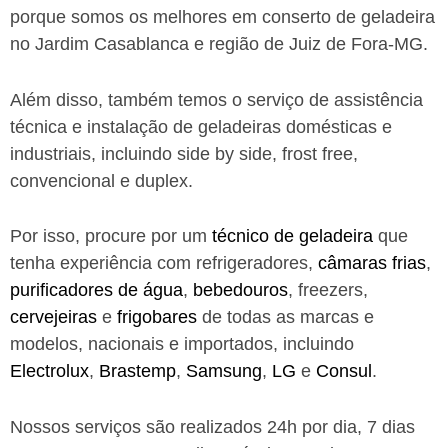
porque somos os melhores em conserto de geladeira
no Jardim Casablanca e região de Juiz de Fora-MG.
Além disso, também temos o serviço de assistência
técnica e instalação de geladeiras domésticas e
industriais, incluindo side by side, frost free,
convencional e duplex.
Por isso, procure por um
técnico de geladeira
que
tenha experiência com refrigeradores,
câmaras frias
,
purificadores de água
,
bebedouros
, freezers,
cervejeiras
e
frigobares
de todas as marcas e
modelos, nacionais e importados, incluindo
Electrolux
,
Brastemp
,
Samsung
,
LG
e
Consul
.
Nossos serviços são realizados 24h por dia, 7 dias