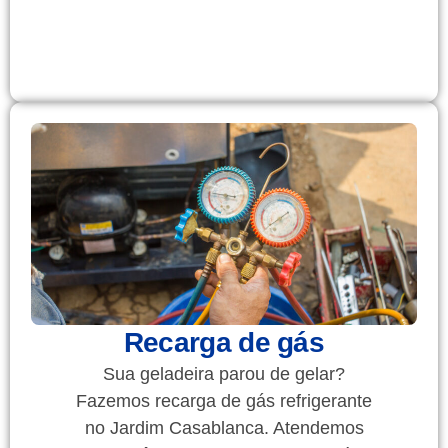
Recarga de gás
Sua geladeira parou de gelar?
Fazemos recarga de gás refrigerante
no Jardim Casablanca. Atendemos