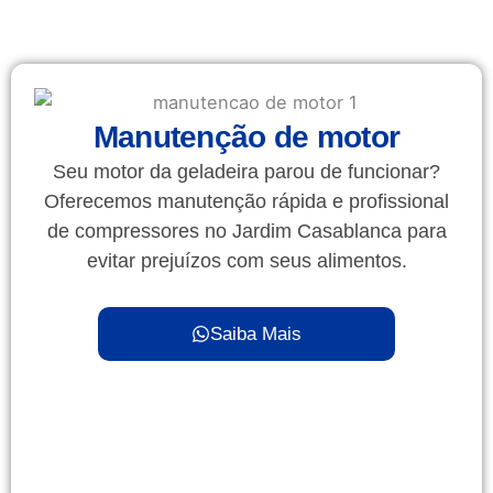
Manutenção de motor
Seu motor da geladeira parou de funcionar?
Oferecemos manutenção rápida e profissional
de compressores no Jardim Casablanca para
evitar prejuízos com seus alimentos.
Saiba Mais