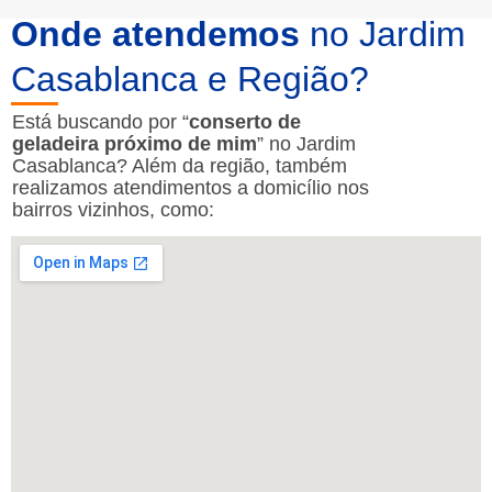
Onde atendemos
no Jardim
Casablanca e Região?
Está buscando por “
conserto de
geladeira próximo de mim
” no Jardim
Casablanca? Além da região, também
realizamos atendimentos a domicílio nos
bairros vizinhos, como: