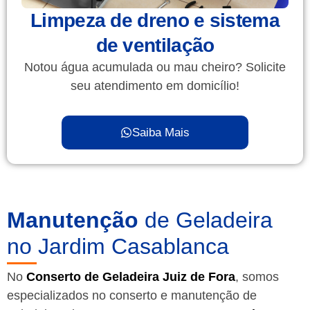
Limpeza de dreno e sistema
de ventilação
Notou água acumulada ou mau cheiro? Solicite
seu atendimento em domicílio!
Saiba Mais
Manutenção
de Geladeira
no Jardim Casablanca
No
Conserto de Geladeira Juiz de Fora
, somos
especializados no conserto e manutenção de