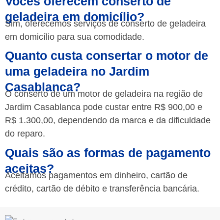
Vocês oferecem conserto de
geladeira em domicílio?
Sim, oferecemos serviços de conserto de geladeira
em domicílio para sua comodidade.
Quanto custa consertar o motor de
uma geladeira no Jardim
Casablanca?
O conserto de um motor de geladeira na região de
Jardim Casablanca pode custar entre R$ 900,00 e
R$ 1.300,00, dependendo da marca e da dificuldade
do reparo.
Quais são as formas de pagamento
aceitas?
Aceitamos pagamentos em dinheiro, cartão de
crédito, cartão de débito e transferência bancária.