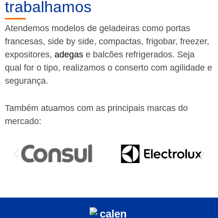
trabalhamos
Atendemos modelos de geladeiras como portas
francesas, side by side, compactas, frigobar, freezer,
expositores,
adegas
e balcões refrigerados. Seja
qual for o tipo, realizamos o conserto com agilidade e
segurança.
Também atuamos com as principais marcas do
mercado: