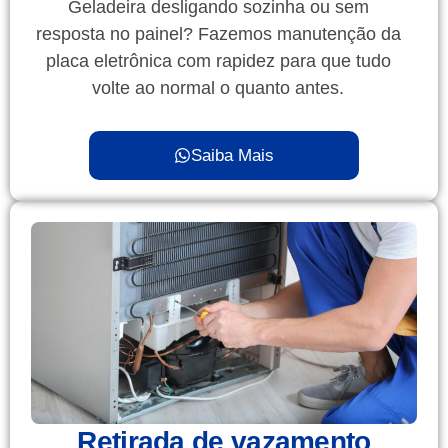
Geladeira desligando sozinha ou sem
resposta no painel? Fazemos manutenção da
placa eletrônica com rapidez para que tudo
volte ao normal o quanto antes.
Saiba Mais
Retirada de vazamento