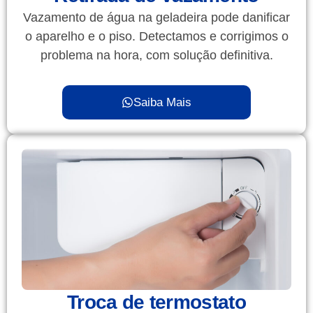
Vazamento de água na geladeira pode danificar
o aparelho e o piso. Detectamos e corrigimos o
problema na hora, com solução definitiva.
Saiba Mais
Troca de termostato