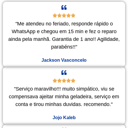
"Me atendeu no feriado, responde rápido o
WhatsApp e chegou em 15 min e fez o reparo
ainda pela manhã. Garantia de 1 ano!! Agilidade,
parabéns!!"
Jackson Vasconcelo
"Serviço maravilho!!! muito simpático, viu se
compensava ajeitar minha geladeira, serviço em
conta e tirou minhas duvidas. recomendo."
Jojo Kaleb