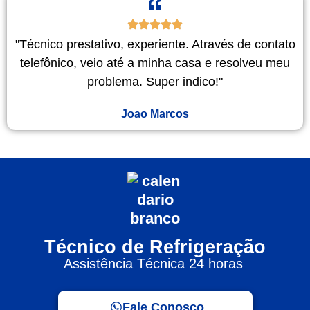
"Técnico prestativo, experiente. Através de contato
telefônico, veio até a minha casa e resolveu meu
problema. Super indico!"
Joao Marcos
Técnico de Refrigeração
Assistência Técnica 24 horas
Fale Conosco