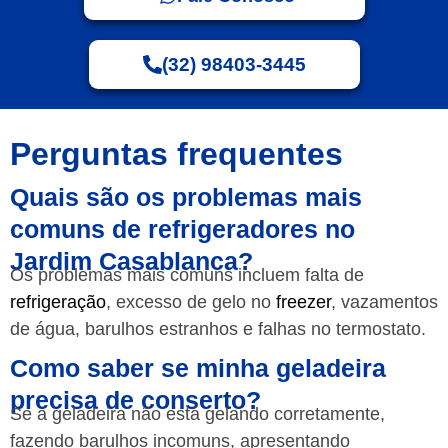
(32) 98403-3445
Perguntas frequentes
Quais são os problemas mais
comuns de refrigeradores no
Jardim Casablanca?
Os problemas mais comuns incluem falta de
refrigeração
, excesso de gelo no
freezer
, vazamentos
de água, barulhos estranhos e falhas no termostato.
Como saber se minha geladeira
precisa de conserto?
Se a geladeira não está gelando corretamente,
fazendo barulhos incomuns, apresentando