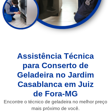
Assistência Técnica
para Conserto de
Geladeira no Jardim
Casablanca em Juiz
de Fora-MG
Encontre o técnico de geladeira no melhor preço
mais próximo de você.