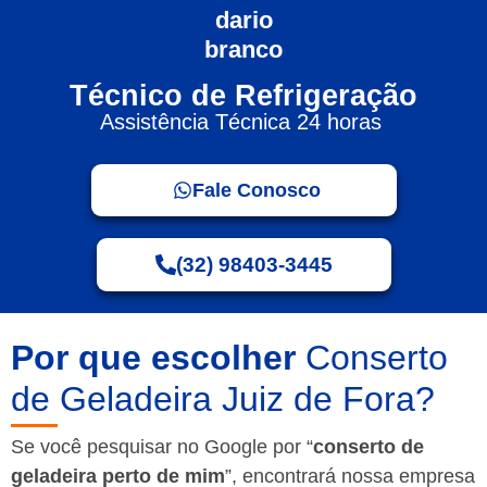
Técnico de Refrigeração
Assistência Técnica 24 horas
Fale Conosco
(32) 98403-3445
Por que escolher
Conserto
de Geladeira Juiz de Fora?
Se você pesquisar no Google por “
conserto de
geladeira perto de mim
”, encontrará nossa empresa