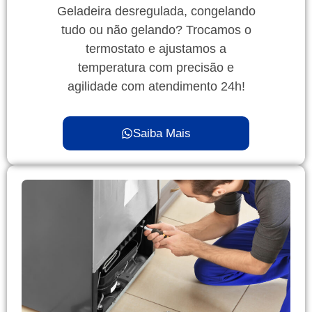
Geladeira desregulada, congelando
tudo ou não gelando? Trocamos o
termostato e ajustamos a
temperatura com precisão e
agilidade com atendimento 24h!
Saiba Mais