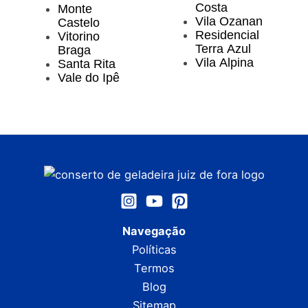
Costa
Monte
Vila Ozanan
Castelo
Residencial
Vitorino
Terra Azul
Braga
Vila Alpina
Santa Rita
Vale do Ipê
Navegação
Políticas
Termos
Blog
Sitemap