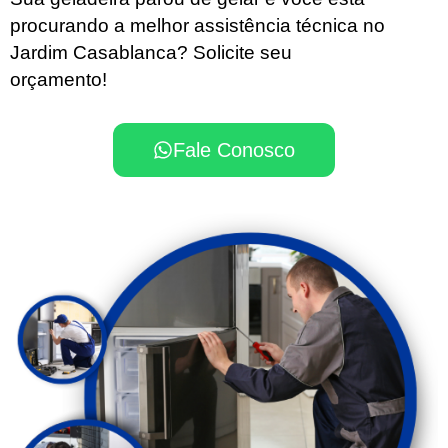
procurando a melhor assistência técnica no
Jardim Casablanca? Solicite seu
orçamento!
Fale Conosco