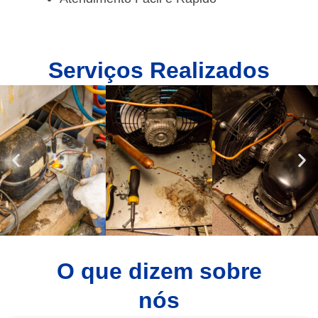
Serviços Realizados
O que dizem sobre
nós