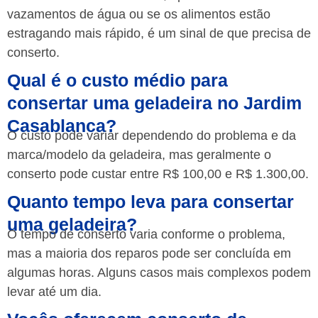
vazamentos de água ou se os alimentos estão
estragando mais rápido, é um sinal de que precisa de
conserto.
Qual é o custo médio para
consertar uma geladeira no Jardim
Casablanca?
O custo pode variar dependendo do problema e da
marca/modelo da geladeira, mas geralmente o
conserto pode custar entre R$ 100,00 e R$ 1.300,00.
Quanto tempo leva para consertar
uma geladeira?
O tempo de conserto varia conforme o problema,
mas a maioria dos reparos pode ser concluída em
algumas horas. Alguns casos mais complexos podem
levar até um dia.