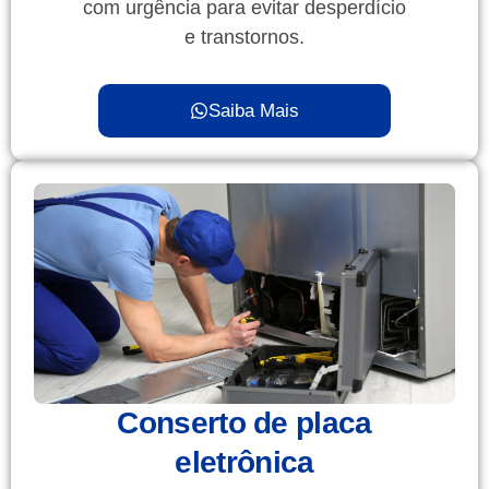
com urgência para evitar desperdício
e transtornos.
Saiba Mais
Conserto de placa
eletrônica