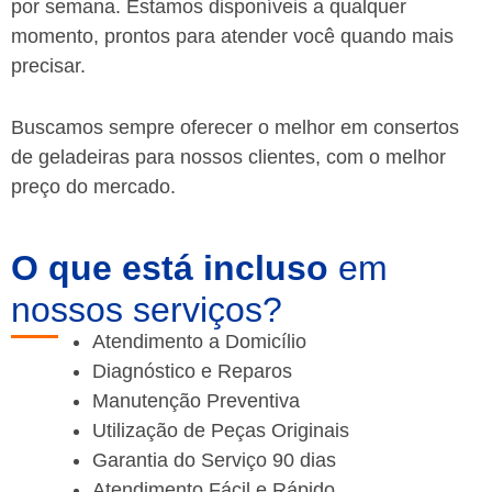
por semana. Estamos disponíveis a qualquer
momento, prontos para atender você quando mais
precisar.
Buscamos sempre oferecer o melhor em consertos
de geladeiras para nossos clientes, com o melhor
preço do mercado.
O que está incluso
em
nossos serviços?
Atendimento a Domicílio
Diagnóstico e Reparos
Manutenção Preventiva
Utilização de Peças Originais
Garantia do Serviço 90 dias
Atendimento Fácil e Rápido