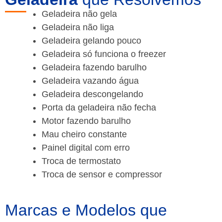
Geladeira não gela
Geladeira não liga
Geladeira gelando pouco
Geladeira só funciona o freezer
Geladeira fazendo barulho
Geladeira vazando água
Geladeira descongelando
Porta da geladeira não fecha
Motor fazendo barulho
Mau cheiro constante
Painel digital com erro
Troca de termostato
Troca de sensor e compressor
Marcas e Modelos que