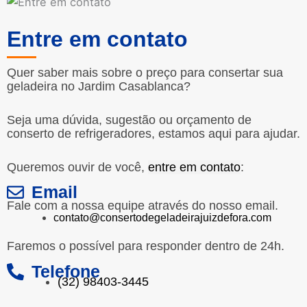
Entre em contato
Quer saber mais sobre o preço para consertar sua
geladeira no Jardim Casablanca?
Seja uma dúvida, sugestão ou orçamento de
conserto de refrigeradores, estamos aqui para ajudar.
Queremos ouvir de você,
entre em contato
:
Email
Fale com a nossa equipe através do nosso email.
contato@consertodegeladeirajuizdefora.com
Faremos o possível para responder dentro de 24h.
Telefone
(32) 98403-3445