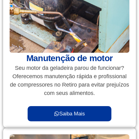
Manutenção de motor
Seu motor da geladeira parou de funcionar?
Oferecemos manutenção rápida e profissional
de compressores no Retiro para evitar prejuízos
com seus alimentos.
Saiba Mais