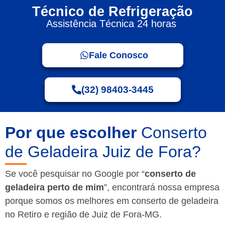
Técnico de Refrigeração
Assistência Técnica 24 horas
Fale Conosco
(32) 98403-3445
Por que escolher
Conserto
de Geladeira Juiz de Fora?
Se você pesquisar no Google por “
conserto de
geladeira perto de mim
”, encontrará nossa empresa
porque somos os melhores em conserto de geladeira
no Retiro e região de Juiz de Fora-MG.