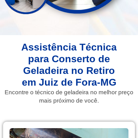
Assistência Técnica
para Conserto de
Geladeira no Retiro
em Juiz de Fora-MG
Encontre o técnico de geladeira no melhor preço
mais próximo de você.