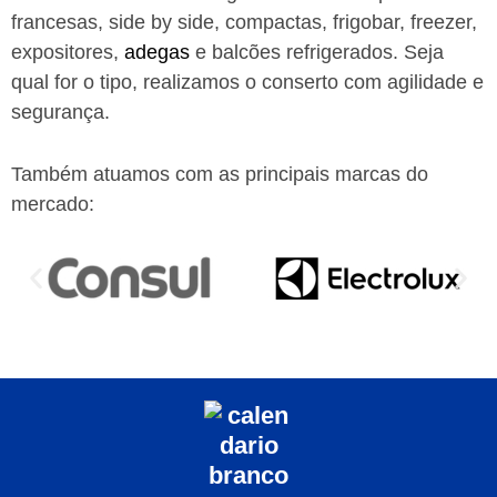
francesas, side by side, compactas, frigobar, freezer,
expositores,
adegas
e balcões refrigerados. Seja
qual for o tipo, realizamos o conserto com agilidade e
segurança.
Também atuamos com as principais marcas do
mercado: