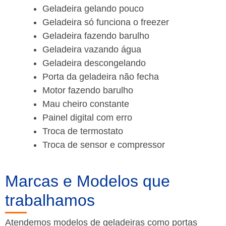
Geladeira gelando pouco
Geladeira só funciona o freezer
Geladeira fazendo barulho
Geladeira vazando água
Geladeira descongelando
Porta da geladeira não fecha
Motor fazendo barulho
Mau cheiro constante
Painel digital com erro
Troca de termostato
Troca de sensor e compressor
Marcas e Modelos que
trabalhamos
Atendemos modelos de geladeiras como portas