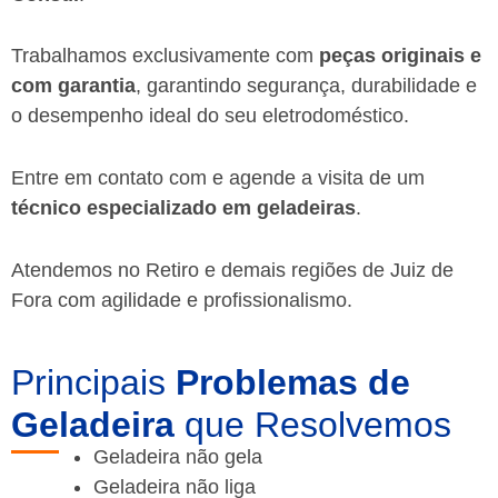
Trabalhamos exclusivamente com
peças originais e
com garantia
, garantindo segurança, durabilidade e
o desempenho ideal do seu eletrodoméstico.
Entre em contato com e agende a visita de um
técnico especializado em geladeiras
.
Atendemos no Retiro e demais regiões de Juiz de
Fora
com agilidade e profissionalismo.
Principais
Problemas de
Geladeira
que Resolvemos
Geladeira não gela
Geladeira não liga