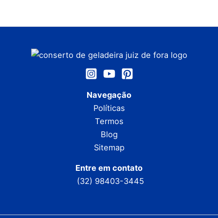
Navegação
Políticas
Termos
Blog
Sitemap
Entre em contato
(32) 98403-3445