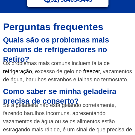
Perguntas frequentes
Quais são os problemas mais
comuns de refrigeradores no
Retiro?
Os problemas mais comuns incluem falta de
refrigeração
, excesso de gelo no
freezer
, vazamentos
de água, barulhos estranhos e falhas no termostato.
Como saber se minha geladeira
precisa de conserto?
Se a geladeira não está gelando corretamente,
fazendo barulhos incomuns, apresentando
vazamentos de água ou se os alimentos estão
estragando mais rápido, é um sinal de que precisa de