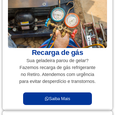
Recarga de gás
Sua geladeira parou de gelar?
Fazemos recarga de gás refrigerante
no Retiro. Atendemos com urgência
para evitar desperdício e transtornos.
Saiba Mais