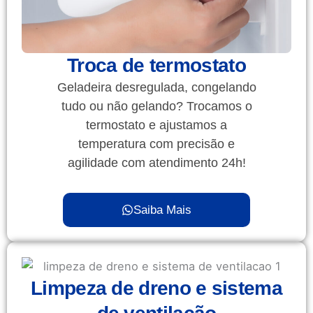
Troca de termostato
Geladeira desregulada, congelando
tudo ou não gelando? Trocamos o
termostato e ajustamos a
temperatura com precisão e
agilidade com atendimento 24h!
Saiba Mais
Limpeza de dreno e sistema