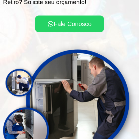
Retiro? Solicite seu orçamento!
Fale Conosco