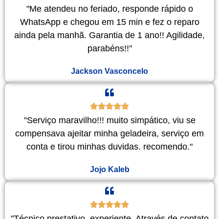
"Me atendeu no feriado, responde rápido o
WhatsApp e chegou em 15 min e fez o reparo
ainda pela manhã. Garantia de 1 ano!! Agilidade,
parabéns!!"
Jackson Vasconcelo
"Serviço maravilho!!! muito simpático, viu se
compensava ajeitar minha geladeira, serviço em
conta e tirou minhas duvidas. recomendo."
Jojo Kaleb
"Técnico prestativo, experiente. Através de contato