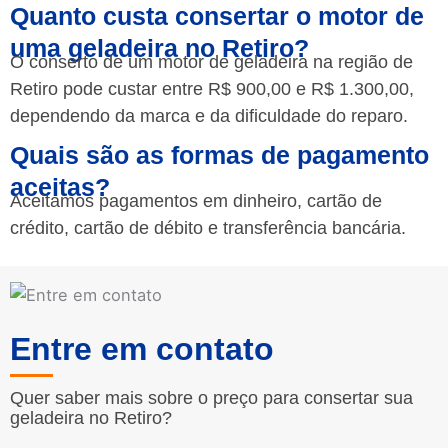
Quanto custa consertar o motor de
uma geladeira no Retiro?
O conserto de um motor de geladeira na região de
Retiro pode custar entre R$ 900,00 e R$ 1.300,00,
dependendo da marca e da dificuldade do reparo.
Quais são as formas de pagamento
aceitas?
Aceitamos pagamentos em dinheiro, cartão de
crédito, cartão de débito e transferência bancária.
Entre em contato
Quer saber mais sobre o preço para consertar sua
geladeira no Retiro?