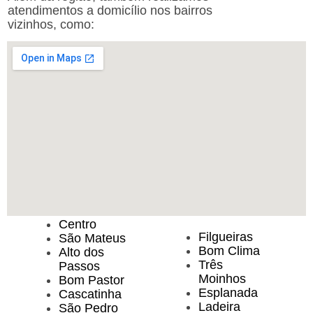
atendimentos a domicílio nos bairros
vizinhos, como:
Centro
Filgueiras
São Mateus
Bom Clima
Alto dos
Três
Passos
Moinhos
Bom Pastor
Esplanada
Cascatinha
Ladeira
São Pedro