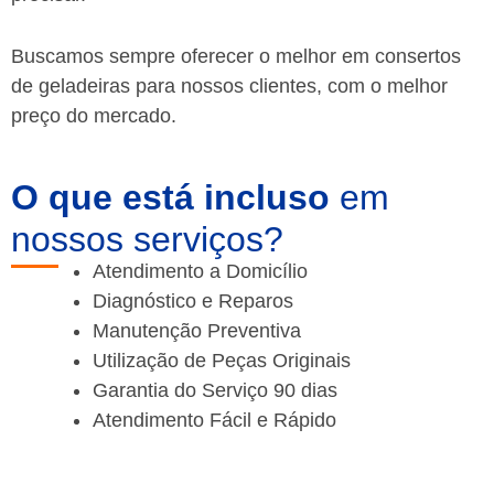
Buscamos sempre oferecer o melhor em consertos
de geladeiras para nossos clientes, com o melhor
preço do mercado.
O que está incluso
em
nossos serviços?
Atendimento a Domicílio
Diagnóstico e Reparos
Manutenção Preventiva
Utilização de Peças Originais
Garantia do Serviço 90 dias
Atendimento Fácil e Rápido