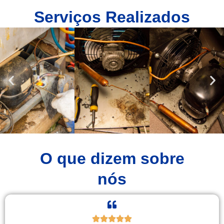
Serviços Realizados
O que dizem sobre
nós