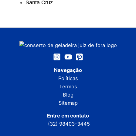
Santa Cruz
Navegação
Políticas
Termos
Blog
Sitemap
Entre em contato
(32) 98403-3445