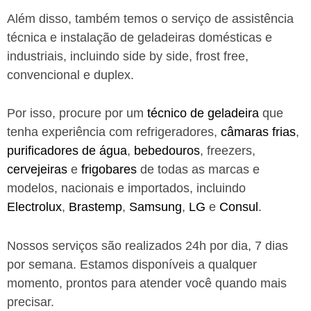
Além disso, também temos o serviço de assistência
técnica e instalação de geladeiras domésticas e
industriais, incluindo side by side, frost free,
convencional e duplex.
Por isso, procure por um
técnico de geladeira
que
tenha experiência com refrigeradores,
câmaras frias
,
purificadores de água
,
bebedouros
, freezers,
cervejeiras
e
frigobares
de todas as marcas e
modelos, nacionais e importados, incluindo
Electrolux
,
Brastemp
,
Samsung
,
LG
e
Consul
.
Nossos serviços são realizados 24h por dia, 7 dias
por semana. Estamos disponíveis a qualquer
momento, prontos para atender você quando mais
precisar.