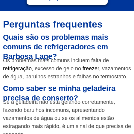
Perguntas frequentes
Quais são os problemas mais
comuns de refrigeradores em
Barbosa Lage?
Os problemas mais comuns incluem falta de
refrigeração
, excesso de gelo no
freezer
, vazamentos
de água, barulhos estranhos e falhas no termostato.
Como saber se minha geladeira
precisa de conserto?
Se a geladeira não está gelando corretamente,
fazendo barulhos incomuns, apresentando
vazamentos de água ou se os alimentos estão
estragando mais rápido, é um sinal de que precisa de