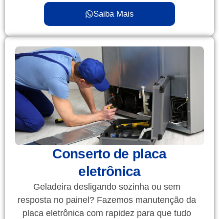
Saiba Mais
Conserto de placa
eletrônica
Geladeira desligando sozinha ou sem
resposta no painel? Fazemos manutenção da
placa eletrônica com rapidez para que tudo