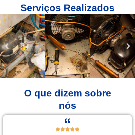
Serviços Realizados
O que dizem sobre
nós