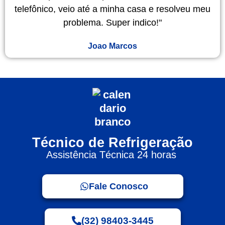
telefônico, veio até a minha casa e resolveu meu
problema. Super indico!"
Joao Marcos
Técnico de Refrigeração
Assistência Técnica 24 horas
Fale Conosco
(32) 98403-3445