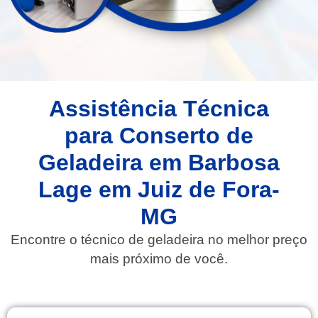
Assistência Técnica
para Conserto de
Geladeira em Barbosa
Lage em Juiz de Fora-
MG
Encontre o técnico de geladeira no melhor preço
mais próximo de você.