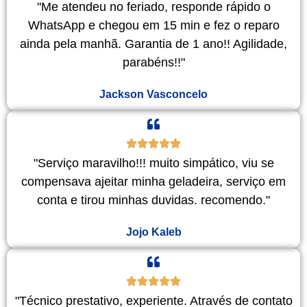
"Me atendeu no feriado, responde rápido o
WhatsApp e chegou em 15 min e fez o reparo
ainda pela manhã. Garantia de 1 ano!! Agilidade,
parabéns!!"
Jackson Vasconcelo
"Serviço maravilho!!! muito simpático, viu se
compensava ajeitar minha geladeira, serviço em
conta e tirou minhas duvidas. recomendo."
Jojo Kaleb
"Técnico prestativo, experiente. Através de contato