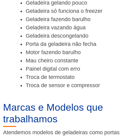
Geladeira gelando pouco
Geladeira só funciona o freezer
Geladeira fazendo barulho
Geladeira vazando água
Geladeira descongelando
Porta da geladeira não fecha
Motor fazendo barulho
Mau cheiro constante
Painel digital com erro
Troca de termostato
Troca de sensor e compressor
Marcas e Modelos que
trabalhamos
Atendemos modelos de geladeiras como portas