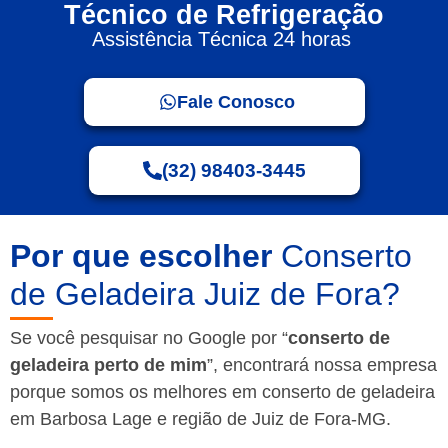
Técnico de Refrigeração
Assistência Técnica 24 horas
Fale Conosco
(32) 98403-3445
Por que escolher
Conserto
de Geladeira Juiz de Fora?
Se você pesquisar no Google por “
conserto de
geladeira perto de mim
”, encontrará nossa empresa
porque somos os melhores em conserto de geladeira
em Barbosa Lage e região de Juiz de Fora-MG.