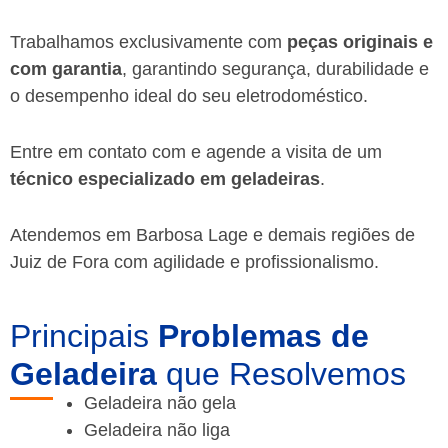
Trabalhamos exclusivamente com
peças originais e
com garantia
, garantindo segurança, durabilidade e
o desempenho ideal do seu eletrodoméstico.
Entre em contato com e agende a visita de um
técnico especializado em geladeiras
.
Atendemos em Barbosa Lage e demais regiões de
Juiz de Fora
com agilidade e profissionalismo.
Principais
Problemas de
Geladeira
que Resolvemos
Geladeira não gela
Geladeira não liga