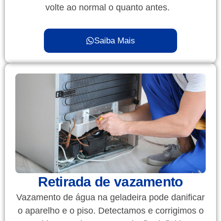
volte ao normal o quanto antes.
Saiba Mais
Retirada de vazamento
Vazamento de água na geladeira pode danificar
o aparelho e o piso. Detectamos e corrigimos o