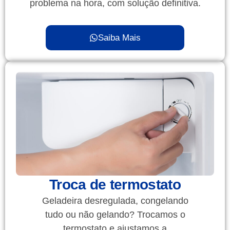
problema na hora, com solução definitiva.
Saiba Mais
Troca de termostato
Geladeira desregulada, congelando
tudo ou não gelando? Trocamos o
termostato e ajustamos a