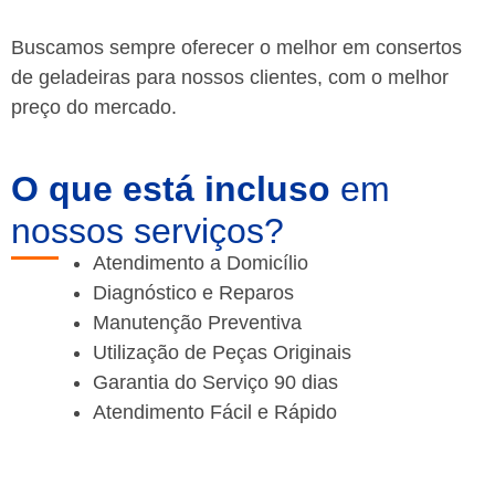
Buscamos sempre oferecer o melhor em consertos
de geladeiras para nossos clientes, com o melhor
preço do mercado.
O que está incluso
em
nossos serviços?
Atendimento a Domicílio
Diagnóstico e Reparos
Manutenção Preventiva
Utilização de Peças Originais
Garantia do Serviço 90 dias
Atendimento Fácil e Rápido