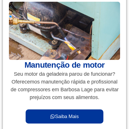
Manutenção de motor
Seu motor da geladeira parou de funcionar?
Oferecemos manutenção rápida e profissional
de compressores em Barbosa Lage para evitar
prejuízos com seus alimentos.
Saiba Mais