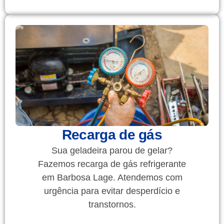
Recarga de gás
Sua geladeira parou de gelar?
Fazemos recarga de gás refrigerante
em Barbosa Lage. Atendemos com
urgência para evitar desperdício e
transtornos.