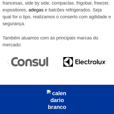
francesas, side by side, compactas, frigobar, freezer,
expositores,
adegas
e balcões refrigerados. Seja
qual for o tipo, realizamos o conserto com agilidade e
segurança.
Também atuamos com as principais marcas do
mercado: