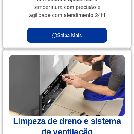
temperatura com precisão e
agilidade com atendimento 24h!
Saiba Mais
Limpeza de dreno e sistema
de ventilação