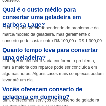
conserto.
Qual é o custo médio para
consertar uma geladeira em
Barbosa Lage?
O custo pode variar dependendo do problema e da
marca/modelo da geladeira, mas geralmente o
conserto pode custar entre R$ 100,00 e R$ 1.300,00.
Quanto tempo leva para consertar
uma geladeira?
O tempo de conserto varia conforme o problema,
mas a maioria dos reparos pode ser concluída em
algumas horas. Alguns casos mais complexos podem
levar até um dia.
Vocês oferecem conserto de
geladeira em domicílio?
Sim, oferecemos serviços de conserto de geladeira