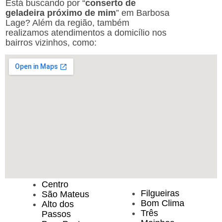
Está buscando por “
conserto de
geladeira próximo de mim
” em Barbosa
Lage? Além da região, também
realizamos atendimentos a domicílio nos
bairros vizinhos, como:
Centro
Filgueiras
São Mateus
Bom Clima
Alto dos
Três
Passos