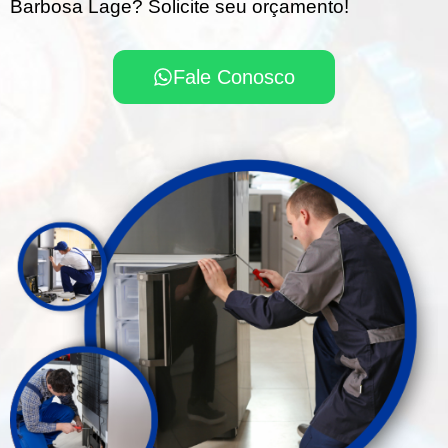
Barbosa Lage? Solicite seu orçamento!
Fale Conosco