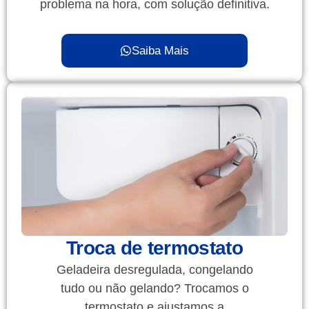
problema na hora, com solução definitiva.
Saiba Mais
Troca de termostato
Geladeira desregulada, congelando
tudo ou não gelando? Trocamos o
termostato e ajustamos a