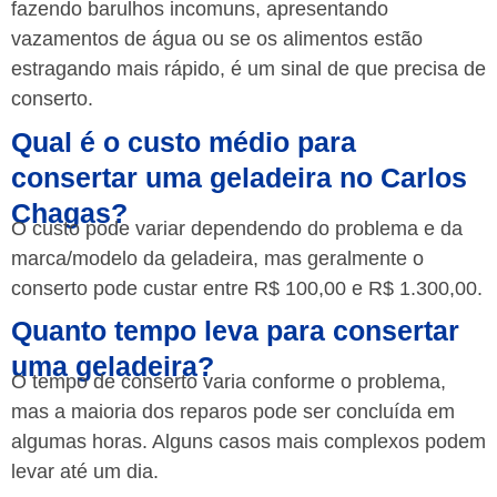
fazendo barulhos incomuns, apresentando
vazamentos de água ou se os alimentos estão
estragando mais rápido, é um sinal de que precisa de
conserto.
Qual é o custo médio para
consertar uma geladeira no Carlos
Chagas?
O custo pode variar dependendo do problema e da
marca/modelo da geladeira, mas geralmente o
conserto pode custar entre R$ 100,00 e R$ 1.300,00.
Quanto tempo leva para consertar
uma geladeira?
O tempo de conserto varia conforme o problema,
mas a maioria dos reparos pode ser concluída em
algumas horas. Alguns casos mais complexos podem
levar até um dia.