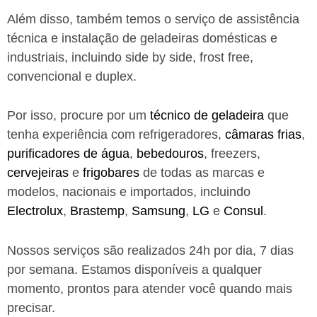
Além disso, também temos o serviço de assistência
técnica e instalação de geladeiras domésticas e
industriais, incluindo side by side, frost free,
convencional e duplex.
Por isso, procure por um
técnico de geladeira
que
tenha experiência com refrigeradores,
câmaras frias
,
purificadores de água
,
bebedouros
, freezers,
cervejeiras
e
frigobares
de todas as marcas e
modelos, nacionais e importados, incluindo
Electrolux
,
Brastemp
,
Samsung
,
LG
e
Consul
.
Nossos serviços são realizados 24h por dia, 7 dias
por semana. Estamos disponíveis a qualquer
momento, prontos para atender você quando mais
precisar.