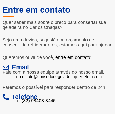
Entre em contato
Quer saber mais sobre o preço para consertar sua
geladeira no Carlos Chagas?
Seja uma dúvida, sugestão ou orçamento de
conserto de refrigeradores, estamos aqui para ajudar.
Queremos ouvir de você,
entre em contato
:
Email
Fale com a nossa equipe através do nosso email.
contato@consertodegeladeirajuizdefora.com
Faremos o possível para responder dentro de 24h.
Telefone
(32) 98403-3445