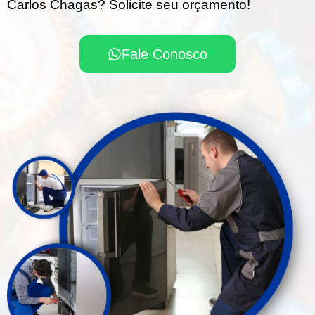
Carlos Chagas? Solicite seu orçamento!
Fale Conosco