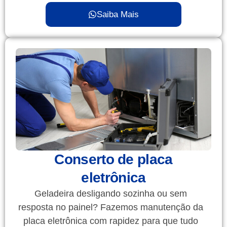
Saiba Mais
Conserto de placa
eletrônica
Geladeira desligando sozinha ou sem
resposta no painel? Fazemos manutenção da
placa eletrônica com rapidez para que tudo