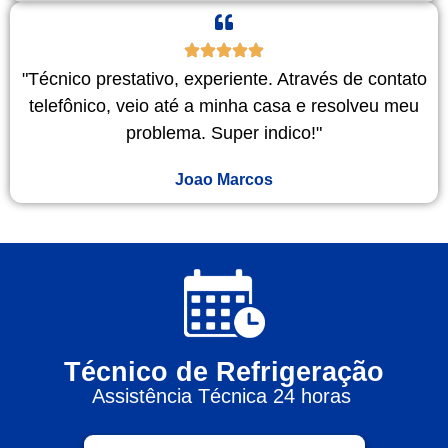
"Técnico prestativo, experiente. Através de contato
telefônico, veio até a minha casa e resolveu meu
problema. Super indico!"
Joao Marcos
Técnico de Refrigeração
Assistência Técnica 24 horas