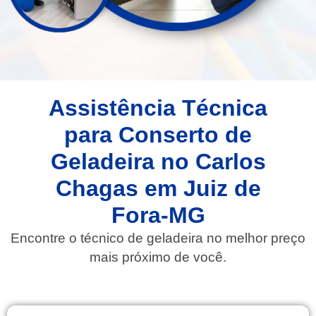
Assistência Técnica
para Conserto de
Geladeira no Carlos
Chagas em Juiz de
Fora-MG
Encontre o técnico de geladeira no melhor preço
mais próximo de você.