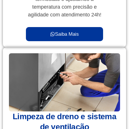
temperatura com precisão e
agilidade com atendimento 24h!
Saiba Mais
Limpeza de dreno e sistema
de ventilação