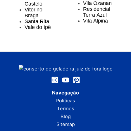
Vila Ozanan
Castelo
Residencial
Vitorino
Terra Azul
Braga
Vila Alpina
Santa Rita
Vale do Ipê
Navegação
Políticas
Termos
Blog
Sitemap