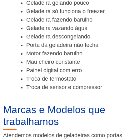
Geladeira gelando pouco
Geladeira só funciona o freezer
Geladeira fazendo barulho
Geladeira vazando água
Geladeira descongelando
Porta da geladeira não fecha
Motor fazendo barulho
Mau cheiro constante
Painel digital com erro
Troca de termostato
Troca de sensor e compressor
Marcas e Modelos que
trabalhamos
Atendemos modelos de geladeiras como portas