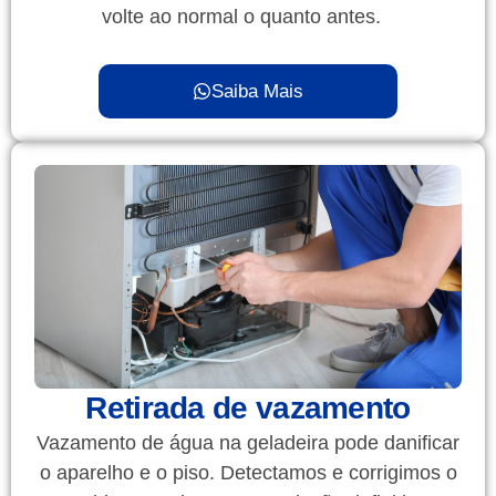
volte ao normal o quanto antes.
Saiba Mais
Retirada de vazamento
Vazamento de água na geladeira pode danificar
o aparelho e o piso. Detectamos e corrigimos o