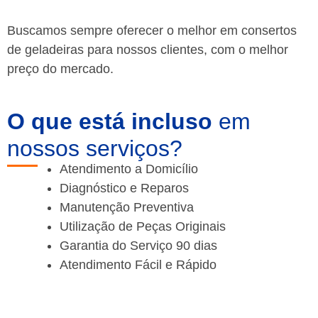
Buscamos sempre oferecer o melhor em consertos
de geladeiras para nossos clientes, com o melhor
preço do mercado.
O que está incluso
em
nossos serviços?
Atendimento a Domicílio
Diagnóstico e Reparos
Manutenção Preventiva
Utilização de Peças Originais
Garantia do Serviço 90 dias
Atendimento Fácil e Rápido