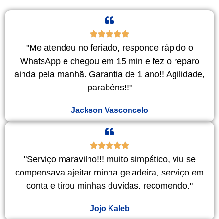
"Me atendeu no feriado, responde rápido o
WhatsApp e chegou em 15 min e fez o reparo
ainda pela manhã. Garantia de 1 ano!! Agilidade,
parabéns!!"
Jackson Vasconcelo
"Serviço maravilho!!! muito simpático, viu se
compensava ajeitar minha geladeira, serviço em
conta e tirou minhas duvidas. recomendo."
Jojo Kaleb