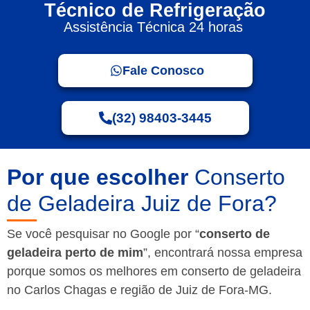
Técnico de Refrigeração
Assistência Técnica 24 horas
Fale Conosco
(32) 98403-3445
Por que escolher
Conserto
de Geladeira Juiz de Fora?
Se você pesquisar no Google por “
conserto de
geladeira perto de mim
”, encontrará nossa empresa
porque somos os melhores em conserto de geladeira
no Carlos Chagas e região de Juiz de Fora-MG.