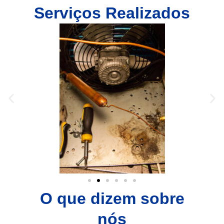
Serviços Realizados
O que dizem sobre
nós