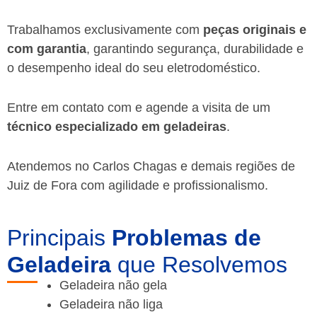
Trabalhamos exclusivamente com
peças originais e
com garantia
, garantindo segurança, durabilidade e
o desempenho ideal do seu eletrodoméstico.
Entre em contato com e agende a visita de um
técnico especializado em geladeiras
.
Atendemos no Carlos Chagas e demais regiões de
Juiz de Fora
com agilidade e profissionalismo.
Principais
Problemas de
Geladeira
que Resolvemos
Geladeira não gela
Geladeira não liga