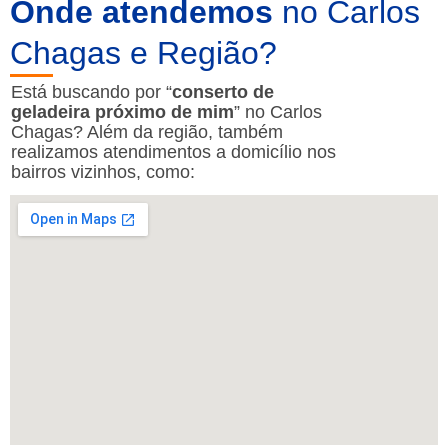
Onde atendemos
no Carlos
Chagas e Região?
Está buscando por “
conserto de
geladeira próximo de mim
” no Carlos
Chagas? Além da região, também
realizamos atendimentos a domicílio nos
bairros vizinhos, como: