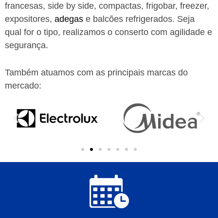
francesas, side by side, compactas, frigobar, freezer,
expositores,
adegas
e balcões refrigerados. Seja
qual for o tipo, realizamos o conserto com agilidade e
segurança.
Também atuamos com as principais marcas do
mercado: