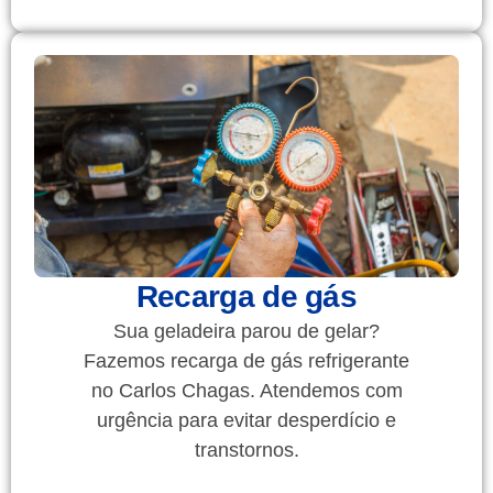
Recarga de gás
Sua geladeira parou de gelar?
Fazemos recarga de gás refrigerante
no Carlos Chagas. Atendemos com
urgência para evitar desperdício e
transtornos.