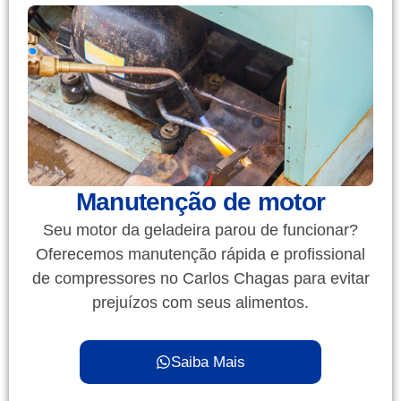
Manutenção de motor
Seu motor da geladeira parou de funcionar?
Oferecemos manutenção rápida e profissional
de compressores no Carlos Chagas para evitar
prejuízos com seus alimentos.
Saiba Mais