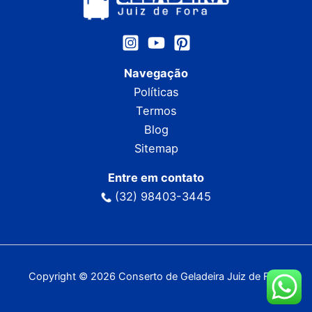
Navegação
Políticas
Termos
Blog
Sitemap
Entre em contato
(32) 98403-3445
Copyright © 2026 Conserto de Geladeira Juiz de Fora