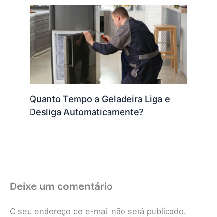
Quanto Tempo a Geladeira Liga e
Desliga Automaticamente?
Deixe um comentário
O seu endereço de e-mail não será publicado.