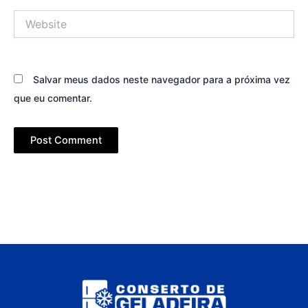
Website
Salvar meus dados neste navegador para a próxima vez
que eu comentar.