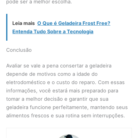
pode ser a melhor escolha.
Leia mais
O Que é Geladeira Frost Free?
Entenda Tudo Sobre a Tecnologia
Conclusão
Avaliar se vale a pena consertar a geladeira
depende de motivos como a idade do
eletrodoméstico e o custo do reparo. Com essas
informações, você estará mais preparado para
tomar a melhor decisão e garantir que sua
geladeira funcione perfeitamente, mantendo seus
alimentos frescos e sua rotina sem interrupções.