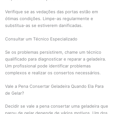
Verifique se as vedações das portas estão em
ótimas condições. Limpe-as regularmente e
substitua-as se estiverem danificadas.
Consultar um Técnico Especializado
Se os problemas persistirem, chame um técnico
qualificado para diagnosticar e reparar a geladeira.
Um profissional pode identificar problemas
complexos e realizar os consertos necessários.
Vale a Pena Consertar Geladeira Quando Ela Para
de Gelar?
Decidir se vale a pena consertar uma geladeira que
parou de gelar depende de vários motivos. Um dos