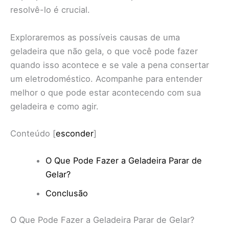
resolvê-lo é crucial.
Exploraremos as possíveis causas de uma
geladeira que não gela, o que você pode fazer
quando isso acontece e se vale a pena consertar
um eletrodoméstico. Acompanhe para entender
melhor o que pode estar acontecendo com sua
geladeira e como agir.
Conteúdo
[
esconder
]
O Que Pode Fazer a Geladeira Parar de
Gelar?
Conclusão
O Que Pode Fazer a Geladeira Parar de Gelar?