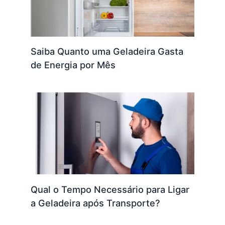
Saiba Quanto uma Geladeira Gasta
de Energia por Mês
Qual o Tempo Necessário para Ligar
a Geladeira após Transporte?