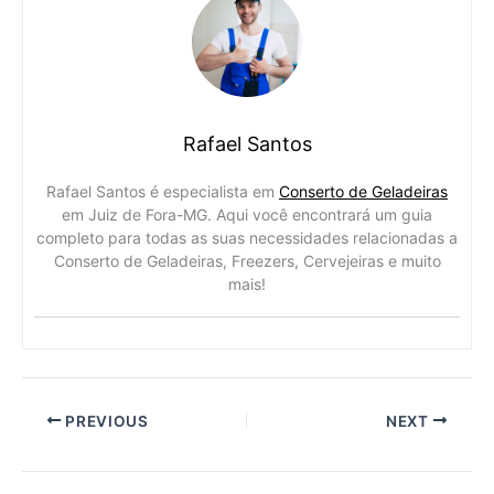
Rafael Santos
Rafael Santos é especialista em
Conserto de Geladeiras
em Juiz de Fora-MG. Aqui você encontrará um guia
completo para todas as suas necessidades relacionadas a
Conserto de Geladeiras, Freezers, Cervejeiras e muito
mais!
PREVIOUS
NEXT