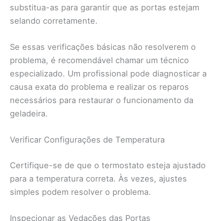
substitua-as para garantir que as portas estejam
selando corretamente.
Se essas verificações básicas não resolverem o
problema, é recomendável chamar um técnico
especializado. Um profissional pode diagnosticar a
causa exata do problema e realizar os reparos
necessários para restaurar o funcionamento da
geladeira.
Verificar Configurações de Temperatura
Certifique-se de que o termostato esteja ajustado
para a temperatura correta. Às vezes, ajustes
simples podem resolver o problema.
Inspecionar as Vedações das Portas