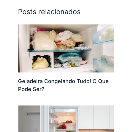
Posts relacionados
Geladeira Congelando Tudo! O Que
Pode Ser?