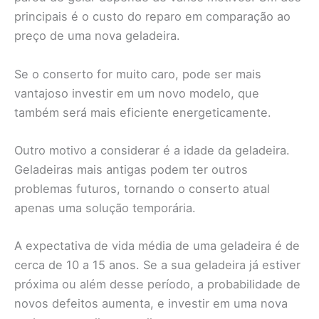
principais é o custo do reparo em comparação ao
preço de uma nova geladeira.
Se o conserto for muito caro, pode ser mais
vantajoso investir em um novo modelo, que
também será mais eficiente energeticamente.
Outro motivo a considerar é a idade da geladeira.
Geladeiras mais antigas podem ter outros
problemas futuros, tornando o conserto atual
apenas uma solução temporária.
A expectativa de vida média de uma geladeira é de
cerca de 10 a 15 anos. Se a sua geladeira já estiver
próxima ou além desse período, a probabilidade de
novos defeitos aumenta, e investir em uma nova