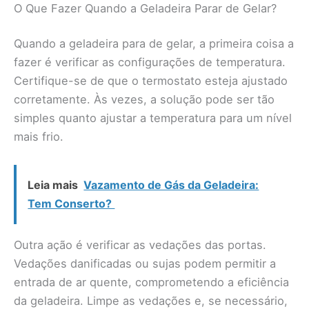
O Que Fazer Quando a Geladeira Parar de Gelar?
Quando a geladeira para de gelar, a primeira coisa a
fazer é verificar as configurações de temperatura.
Certifique-se de que o termostato esteja ajustado
corretamente. Às vezes, a solução pode ser tão
simples quanto ajustar a temperatura para um nível
mais frio.
Leia mais
Vazamento de Gás da Geladeira:
Tem Conserto?
Outra ação é verificar as vedações das portas.
Vedações danificadas ou sujas podem permitir a
entrada de ar quente, comprometendo a eficiência
da geladeira. Limpe as vedações e, se necessário,