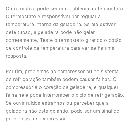
Outro motivo pode ser um problema no termostato.
O termostato é responsável por regular a
temperatura interna da geladeira. Se ele estiver
defeituoso, a geladeira pode não gelar
corretamente. Teste o termostato girando o botão
de controle de temperatura para ver se há uma
resposta.
Por fim, problemas no compressor ou no sistema
de refrigeração também podem causar falhas. O
compressor é o coração da geladeira, e qualquer
falha nele pode interromper o ciclo de refrigeração.
Se ouvir ruídos estranhos ou perceber que a
geladeira não está gelando, pode ser um sinal de
problemas no compressor.