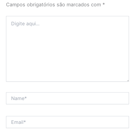
Campos obrigatórios são marcados com
*
Digite
aqui...
Name*
Email*