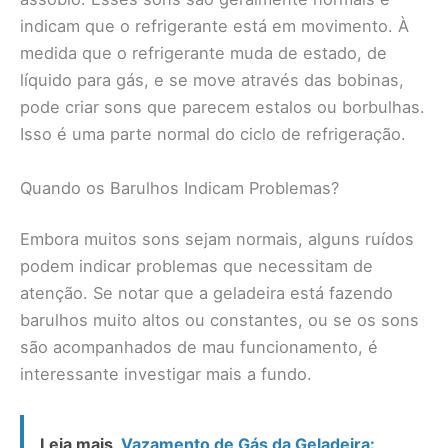
indicam que o refrigerante está em movimento. À
medida que o refrigerante muda de estado, de
líquido para gás, e se move através das bobinas,
pode criar sons que parecem estalos ou borbulhas.
Isso é uma parte normal do ciclo de refrigeração.
Quando os Barulhos Indicam Problemas?
Embora muitos sons sejam normais, alguns ruídos
podem indicar problemas que necessitam de
atenção. Se notar que a geladeira está fazendo
barulhos muito altos ou constantes, ou se os sons
são acompanhados de mau funcionamento, é
interessante investigar mais a fundo.
Leia mais
Vazamento de Gás da Geladeira: