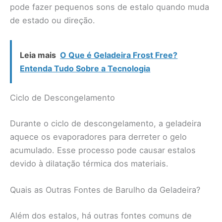
pode fazer pequenos sons de estalo quando muda
de estado ou direção.
Leia mais
O Que é Geladeira Frost Free?
Entenda Tudo Sobre a Tecnologia
Ciclo de Descongelamento
Durante o ciclo de descongelamento, a geladeira
aquece os evaporadores para derreter o gelo
acumulado. Esse processo pode causar estalos
devido à dilatação térmica dos materiais.
Quais as Outras Fontes de Barulho da Geladeira?
Além dos estalos, há outras fontes comuns de