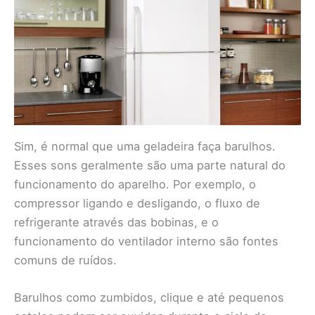
Sim, é normal que uma geladeira faça barulhos.
Esses sons geralmente são uma parte natural do
funcionamento do aparelho. Por exemplo, o
compressor ligando e desligando, o fluxo de
refrigerante através das bobinas, e o
funcionamento do ventilador interno são fontes
comuns de ruídos.
Barulhos como zumbidos, clique e até pequenos