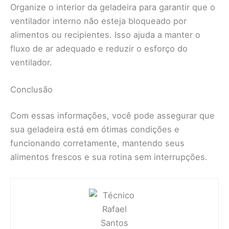
Organize o interior da geladeira para garantir que o
ventilador interno não esteja bloqueado por
alimentos ou recipientes. Isso ajuda a manter o
fluxo de ar adequado e reduzir o esforço do
ventilador.
Conclusão
Com essas informações, você pode assegurar que
sua geladeira está em ótimas condições e
funcionando corretamente, mantendo seus
alimentos frescos e sua rotina sem interrupções.