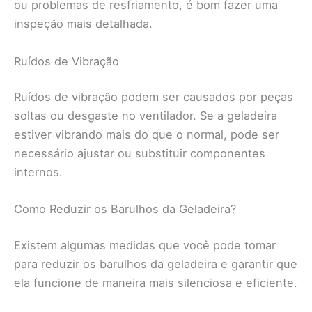
ou problemas de resfriamento, é bom fazer uma
inspeção mais detalhada.
Ruídos de Vibração
Ruídos de vibração podem ser causados por peças
soltas ou desgaste no ventilador. Se a geladeira
estiver vibrando mais do que o normal, pode ser
necessário ajustar ou substituir componentes
internos.
Como Reduzir os Barulhos da Geladeira?
Existem algumas medidas que você pode tomar
para reduzir os barulhos da geladeira e garantir que
ela funcione de maneira mais silenciosa e eficiente.