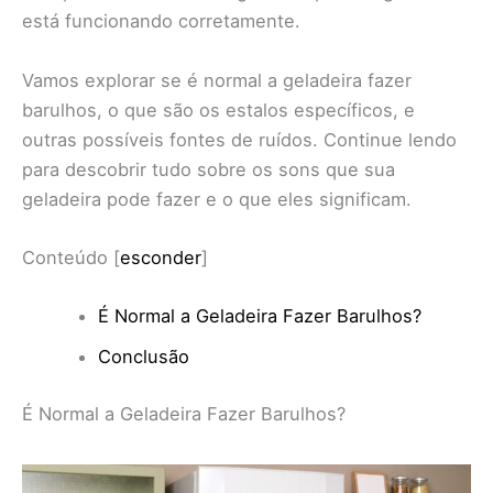
está funcionando corretamente.
Vamos explorar se é normal a geladeira fazer
barulhos, o que são os estalos específicos, e
outras possíveis fontes de ruídos. Continue lendo
para descobrir tudo sobre os sons que sua
geladeira pode fazer e o que eles significam.
Conteúdo
[
esconder
]
É Normal a Geladeira Fazer Barulhos?
Conclusão
É Normal a Geladeira Fazer Barulhos?