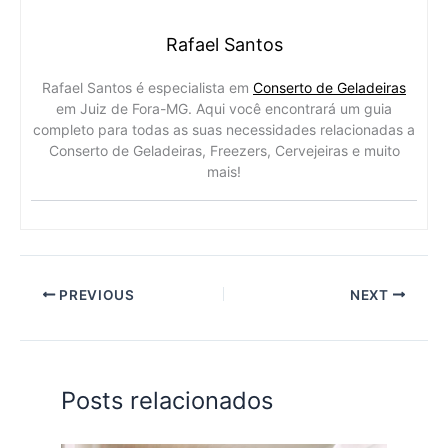
Rafael Santos
Rafael Santos é especialista em
Conserto de Geladeiras
em Juiz de Fora-MG. Aqui você encontrará um guia
completo para todas as suas necessidades relacionadas a
Conserto de Geladeiras, Freezers, Cervejeiras e muito
mais!
PREVIOUS
NEXT
Posts relacionados