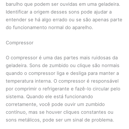
barulho que podem ser ouvidas em uma geladeira.
Identificar a origem desses sons pode ajudar a
entender se há algo errado ou se são apenas parte
do funcionamento normal do aparelho.
Compressor
O compressor é uma das partes mais ruidosas da
geladeira. Sons de zumbido ou clique são normais
quando o compressor liga e desliga para manter a
temperatura interna. O compressor é responsável
por comprimir o refrigerante e fazê-lo circular pelo
sistema. Quando ele está funcionando
corretamente, você pode ouvir um zumbido
contínuo, mas se houver cliques constantes ou
sons metálicos, pode ser um sinal de problema.