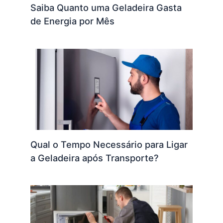
Saiba Quanto uma Geladeira Gasta
de Energia por Mês
Qual o Tempo Necessário para Ligar
a Geladeira após Transporte?