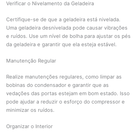
Verificar o Nivelamento da Geladeira
Certifique-se de que a geladeira está nivelada.
Uma geladeira desnivelada pode causar vibrações
e ruídos. Use um nível de bolha para ajustar os pés
da geladeira e garantir que ela esteja estável.
Manutenção Regular
Realize manutenções regulares, como limpar as
bobinas do condensador e garantir que as
vedações das portas estejam em bom estado. Isso
pode ajudar a reduzir o esforço do compressor e
minimizar os ruídos.
Organizar o Interior