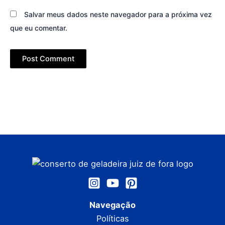
Salvar meus dados neste navegador para a próxima vez
que eu comentar.
Navegação
Políticas