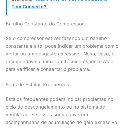
Tem Conserto?
Barulho Constante do Compressor
Se o compressor estiver fazendo um barulho
constante e alto, pode indicar um problema com o
motor ou um desgaste excessivo. Neste caso, é
recomendável chamar um técnico especializado
para verificar e consertar o problema.
Sons de Estalos Frequentes
Estalos frequentes podem indicar problemas no
ciclo de descongelamento ou no sistema de
ventilação. Se esses sons estiverem
acompanhados de acumulação de gelo excessiva