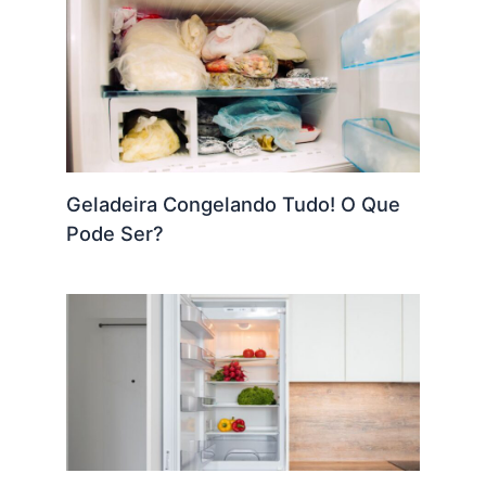
Geladeira Congelando Tudo! O Que
Pode Ser?