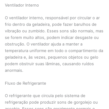
Ventilador Interno
O ventilador interno, responsável por circular o ar
frio dentro da geladeira, pode fazer barulhos de
vibração ou zumbido. Esses sons são normais, mas
se forem muito altos, podem indicar desgaste ou
obstrução. O ventilador ajuda a manter a
temperatura uniforme em todo o compartimento da
geladeira e, às vezes, pequenos objetos ou gelo
podem obstruir suas lâminas, causando ruídos
anormais.
Fluxo de Refrigerante
O refrigerante que circula pelo sistema de
refrigeração pode produzir sons de gorgolejo ou
assobio. Esses sons são geralmente normais e