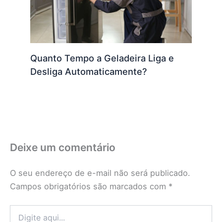
Quanto Tempo a Geladeira Liga e
Desliga Automaticamente?
Deixe um comentário
O seu endereço de e-mail não será publicado.
Campos obrigatórios são marcados com
*
Digite
aqui...