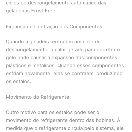
ciclos de descongelamento automático das
geladeiras Frost Free.
Expansão e Contração dos Componentes
Quando a geladeira entra em um ciclo de
descongelamento, o calor gerado para derreter o
gelo pode causar a expansão dos componentes
plásticos e metálicos. Quando esses componentes
esfriam novamente, eles se contraem, produzindo
os estalos.
Movimento do Refrigerante
Outro motivo para os estalos pode ser o
movimento do refrigerante dentro das bobinas. À
medida que o refrigerante circula pelo sistema, ele