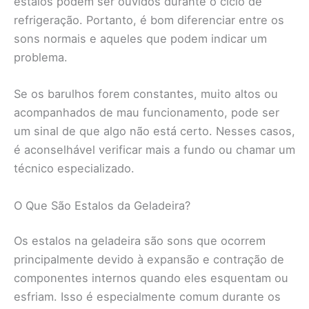
estalos podem ser ouvidos durante o ciclo de
refrigeração. Portanto, é bom diferenciar entre os
sons normais e aqueles que podem indicar um
problema.
Se os barulhos forem constantes, muito altos ou
acompanhados de mau funcionamento, pode ser
um sinal de que algo não está certo. Nesses casos,
é aconselhável verificar mais a fundo ou chamar um
técnico especializado.
O Que São Estalos da Geladeira?
Os estalos na geladeira são sons que ocorrem
principalmente devido à expansão e contração de
componentes internos quando eles esquentam ou
esfriam. Isso é especialmente comum durante os